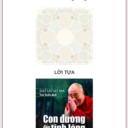
LỜI TỰA