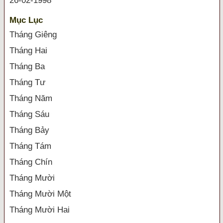
26-02-1998
Mục Lục
Tháng Giêng
Tháng Hai
Tháng Ba
Tháng Tư
Tháng Năm
Tháng Sáu
Tháng Bảy
Tháng Tám
Tháng Chín
Tháng Mười
Tháng Mười Một
Tháng Mười Hai