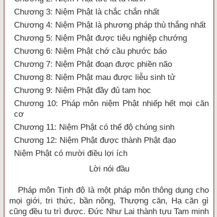
Chương 3: Niệm Phật là chắc chắn nhất
Chương 4: Niệm Phật là phương pháp thù thắng nhất
Chương 5: Niệm Phật được tiêu nghiệp chướng
Chương 6: Niệm Phật chớ cầu phước báo
Chương 7: Niệm Phật đoạn được phiền não
Chương 8: Niệm Phật mau được liễu sinh tử
Chương 9: Niệm Phật đầy đủ tam học
Chương 10: Pháp môn niệm Phật nhiếp hết mọi căn
cơ
Chương 11: Niệm Phật có thể độ chúng sinh
Chương 12: Niệm Phật được thành Phật đạo
Niệm Phật có mười điều lợi ích
Lời nói đầu
Pháp môn Tịnh độ là một pháp môn thông dụng cho
mọi giới, tri thức, bần nông, Thượng căn, Hạ căn gì
cũng đều tu trì được. Đức Như Lai thành tựu Tam minh