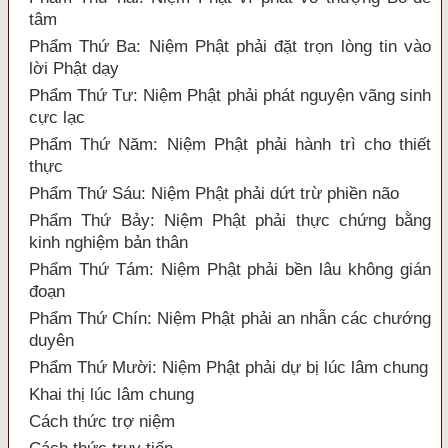
tâm
Phẩm Thứ Ba: Niệm Phật phải đặt trọn lòng tin vào
lời Phật dạy
Phẩm Thứ Tư: Niệm Phật phải phát nguyện vãng sinh
cực lạc
Phẩm Thứ Năm: Niệm Phật phải hành trì cho thiết
thực
Phẩm Thứ Sáu: Niệm Phật phải dứt trừ phiền não
Phẩm Thứ Bảy: Niệm Phật phải thực chứng bằng
kinh nghiệm bản thân
Phẩm Thứ Tám: Niệm Phật phải bền lâu không gián
đoạn
Phẩm Thứ Chín: Niệm Phật phải an nhẫn các chướng
duyên
Phẩm Thứ Mười: Niệm Phật phải dự bị lúc lâm chung
Khai thị lúc lâm chung
Cách thức trợ niệm