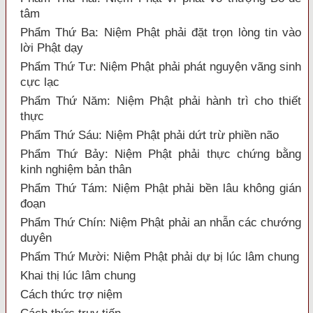
tâm
Phẩm Thứ Ba: Niệm Phật phải đặt trọn lòng tin vào
lời Phật dạy
Phẩm Thứ Tư: Niệm Phật phải phát nguyện vãng sinh
cực lạc
Phẩm Thứ Năm: Niệm Phật phải hành trì cho thiết
thực
Phẩm Thứ Sáu: Niệm Phật phải dứt trừ phiền não
Phẩm Thứ Bảy: Niệm Phật phải thực chứng bằng
kinh nghiệm bản thân
Phẩm Thứ Tám: Niệm Phật phải bền lâu không gián
đoạn
Phẩm Thứ Chín: Niệm Phật phải an nhẫn các chướng
duyên
Phẩm Thứ Mười: Niệm Phật phải dự bị lúc lâm chung
Khai thị lúc lâm chung
Cách thức trợ niệm