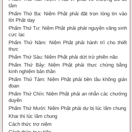
tâm
Phẩm Thứ Ba: Niệm Phật phải đặt trọn lòng tin vào
lời Phật dạy
Phẩm Thứ Tư: Niệm Phật phải phát nguyện vãng sinh
cực lạc
Phẩm Thứ Năm: Niệm Phật phải hành trì cho thiết
thực
Phẩm Thứ Sáu: Niệm Phật phải dứt trừ phiền não
Phẩm Thứ Bảy: Niệm Phật phải thực chứng bằng
kinh nghiệm bản thân
Phẩm Thứ Tám: Niệm Phật phải bền lâu không gián
đoạn
Phẩm Thứ Chín: Niệm Phật phải an nhẫn các chướng
duyên
Phẩm Thứ Mười: Niệm Phật phải dự bị lúc lâm chung
Khai thị lúc lâm chung
Cách thức trợ niệm