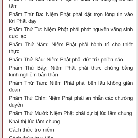
tâm
Phẩm Thứ Ba: Niệm Phật phải đặt trọn lòng tin vào
lời Phật dạy
Phẩm Thứ Tư: Niệm Phật phải phát nguyện vãng sinh
cực lạc
Phẩm Thứ Năm: Niệm Phật phải hành trì cho thiết
thực
Phẩm Thứ Sáu: Niệm Phật phải dứt trừ phiền não
Phẩm Thứ Bảy: Niệm Phật phải thực chứng bằng
kinh nghiệm bản thân
Phẩm Thứ Tám: Niệm Phật phải bền lâu không gián
đoạn
Phẩm Thứ Chín: Niệm Phật phải an nhẫn các chướng
duyên
Phẩm Thứ Mười: Niệm Phật phải dự bị lúc lâm chung
Khai thị lúc lâm chung
Cách thức trợ niệm