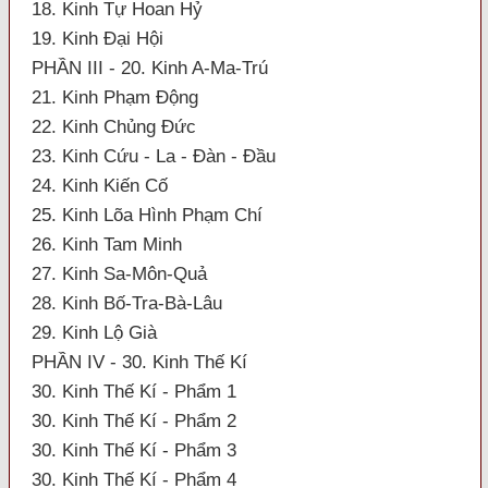
18. Kinh Tự Hoan Hỷ
19. Kinh Đại Hội
PHẦN III - 20. Kinh A-Ma-Trú
21. Kinh Phạm Động
22. Kinh Chủng Đức
23. Kinh Cứu - La - Đàn - Đầu
24. Kinh Kiến Cố
25. Kinh Lõa Hình Phạm Chí
26. Kinh Tam Minh
27. Kinh Sa-Môn-Quả
28. Kinh Bố-Tra-Bà-Lâu
29. Kinh Lộ Già
PHẦN IV - 30. Kinh Thế Kí
30. Kinh Thế Kí - Phẩm 1
30. Kinh Thế Kí - Phẩm 2
30. Kinh Thế Kí - Phẩm 3
30. Kinh Thế Kí - Phẩm 4