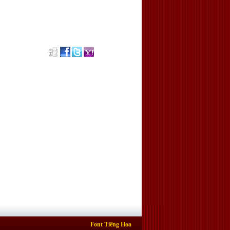
Font Tiếng Hoa