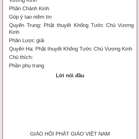
Vương Kinh
Phần Chánh Kinh
Góp ý tạo niềm tin
Quyển Trung: Phật thuyết Khổng Tước Chú Vương
Kinh
Phần Lược giải
Quyển Hạ: Phật thuyết Khổng Tước Chú Vương Kinh
Chú thích:
Phần phụ trang
Lời nói đầu
GIÁO HỘI PHẬT GIÁO VIỆT
NAM