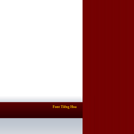
Font Tiếng Hoa