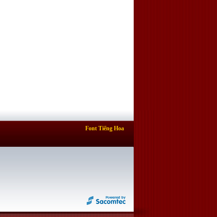
Font Tiếng Hoa