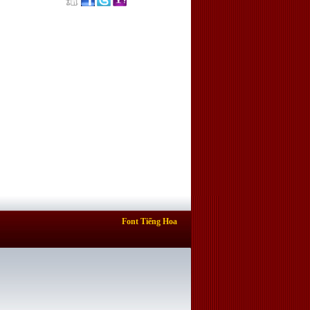
Font Tiếng Hoa