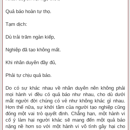
Quả báo hoàn tự thọ.
Tạm dịch:
Dù trải trăm ngàn kiếp,
Nghiệp đã tạo không mất.
Khi nhân duyên đầy đủ,
Phải tự chịu quả báo.
Do có sự khác nhau về nhân duyên nên không phải
mọi hành vi đều có quả báo như nhau, cho dù dưới
mắt người đời chúng có vẻ như không khác gì nhau.
Hơn thế nữa, sự khởi tâm của người tạo nghiệp cũng
đóng một vai trò quyết định. Chẳng hạn, một hành vi
cố ý làm hại người khác sẽ mang đến một quả báo
nặng nề hơn so với một hành vi vô tình gây hại cho