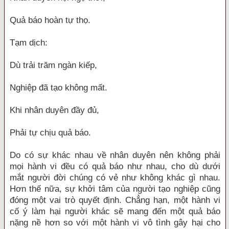
Quả báo hoàn tự thọ.
Tạm dịch:
Dù trải trăm ngàn kiếp,
Nghiệp đã tạo không mất.
Khi nhân duyên đầy đủ,
Phải tự chịu quả báo.
Do có sự khác nhau về nhân duyên nên không phải
mọi hành vi đều có quả báo như nhau, cho dù dưới
mắt người đời chúng có vẻ như không khác gì nhau.
Hơn thế nữa, sự khởi tâm của người tạo nghiệp cũng
đóng một vai trò quyết định. Chẳng hạn, một hành vi
cố ý làm hại người khác sẽ mang đến một quả báo
nặng nề hơn so với một hành vi vô tình gây hại cho