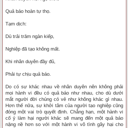
Quả báo hoàn tự thọ.
Tạm dịch:
Dù trải trăm ngàn kiếp,
Nghiệp đã tạo không mất.
Khi nhân duyên đầy đủ,
Phải tự chịu quả báo.
Do có sự khác nhau về nhân duyên nên không phải
mọi hành vi đều có quả báo như nhau, cho dù dưới
mắt người đời chúng có vẻ như không khác gì nhau.
Hơn thế nữa, sự khởi tâm của người tạo nghiệp cũng
đóng một vai trò quyết định. Chẳng hạn, một hành vi
cố ý làm hại người khác sẽ mang đến một quả báo
nặng nề hơn so với một hành vi vô tình gây hại cho