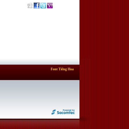
Font Tiếng Hoa