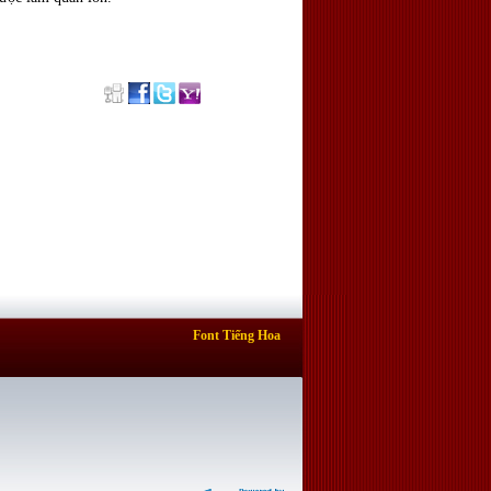
Font Tiếng Hoa