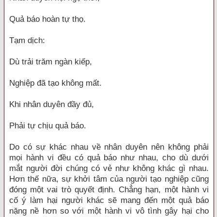
Quả báo hoàn tự thọ.
Tạm dịch:
Dù trải trăm ngàn kiếp,
Nghiệp đã tạo không mất.
Khi nhân duyên đầy đủ,
Phải tự chịu quả báo.
Do có sự khác nhau về nhân duyên nên không phải
mọi hành vi đều có quả báo như nhau, cho dù dưới
mắt người đời chúng có vẻ như không khác gì nhau.
Hơn thế nữa, sự khởi tâm của người tạo nghiệp cũng
đóng một vai trò quyết định. Chẳng hạn, một hành vi
cố ý làm hại người khác sẽ mang đến một quả báo
nặng nề hơn so với một hành vi vô tình gây hại cho