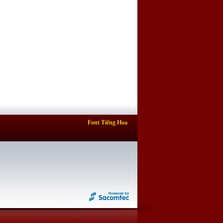
Font Tiếng Hoa