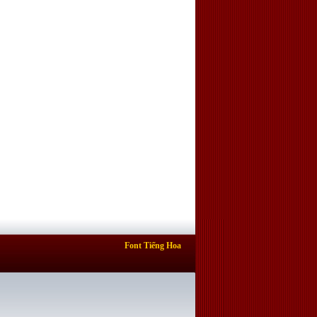
Font Tiếng Hoa