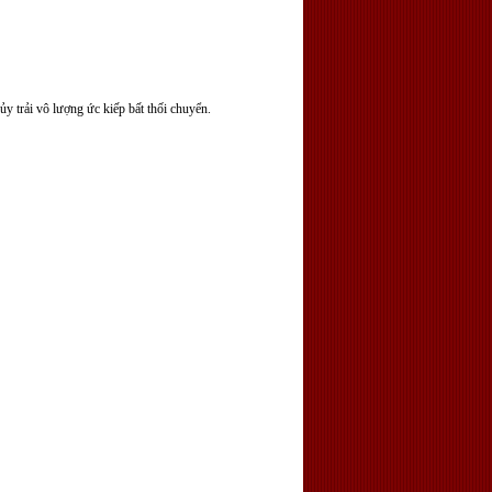
trải vô lượng ức kiếp bất thối chuyển.