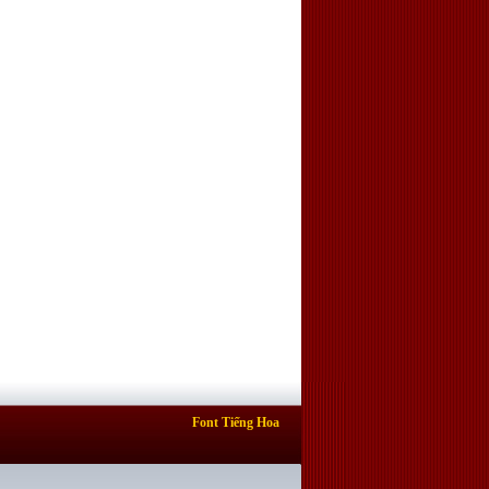
Font Tiếng Hoa