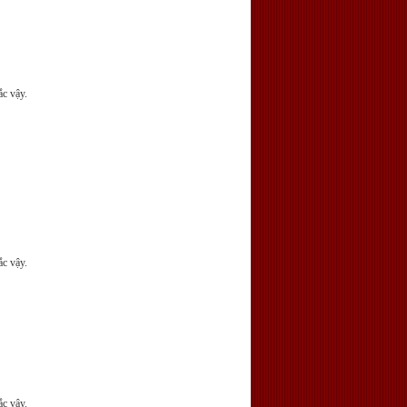
ắc vậy.
ắc vậy.
ắc vậy.