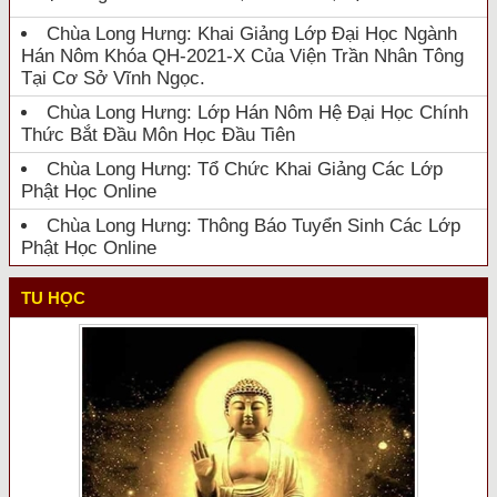
Chùa Long Hưng: Khai Giảng Lớp Đại Học Ngành
Hán Nôm Khóa QH-2021-X Của Viện Trần Nhân Tông
Tại Cơ Sở Vĩnh Ngọc.
Chùa Long Hưng: Lớp Hán Nôm Hệ Đại Học Chính
Thức Bắt Đầu Môn Học Đầu Tiên
Chùa Long Hưng: Tổ Chức Khai Giảng Các Lớp
Phật Học Online
Chùa Long Hưng: Thông Báo Tuyển Sinh Các Lớp
Phật Học Online
TU HỌC