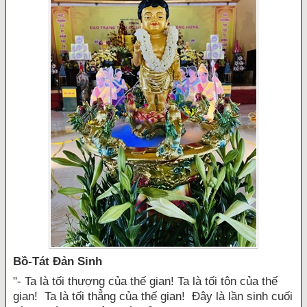
Bồ-Tát Đản Sinh
"- Ta là tối thượng của thế gian! Ta là tối tôn của thế
gian! Ta là tối thẳng của thế gian! Đây là lần sinh cuối