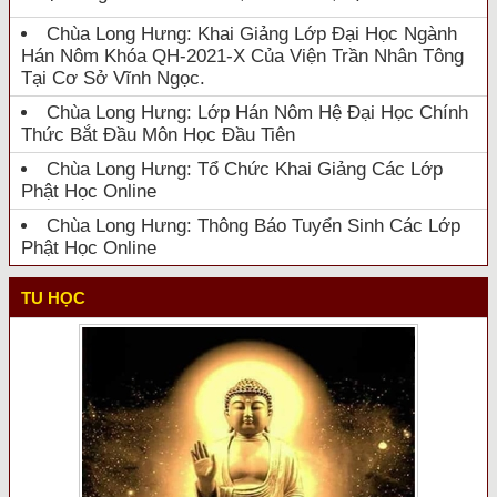
Chùa Long Hưng: Khai Giảng Lớp Đại Học Ngành
Hán Nôm Khóa QH-2021-X Của Viện Trần Nhân Tông
Tại Cơ Sở Vĩnh Ngọc.
Chùa Long Hưng: Lớp Hán Nôm Hệ Đại Học Chính
Thức Bắt Đầu Môn Học Đầu Tiên
Chùa Long Hưng: Tổ Chức Khai Giảng Các Lớp
Phật Học Online
Chùa Long Hưng: Thông Báo Tuyển Sinh Các Lớp
Phật Học Online
TU HỌC