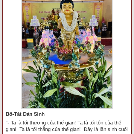
Bồ-Tát Đản Sinh
"- Ta là tối thượng của thế gian! Ta là tối tôn của thế
gian! Ta là tối thẳng của thế gian! Đây là lần sinh cuối