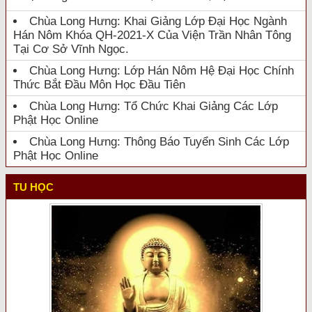
Chùa Long Hưng: Khai Giảng Lớp Đại Học Ngành
Hán Nôm Khóa QH-2021-X Của Viện Trần Nhân Tông
Tại Cơ Sở Vĩnh Ngọc.
Chùa Long Hưng: Lớp Hán Nôm Hệ Đại Học Chính
Thức Bắt Đầu Môn Học Đầu Tiên
Chùa Long Hưng: Tổ Chức Khai Giảng Các Lớp
Phật Học Online
Chùa Long Hưng: Thông Báo Tuyển Sinh Các Lớp
Phật Học Online
TU HỌC