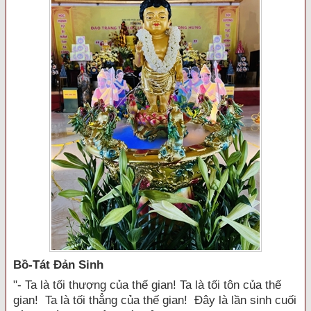
Bồ-Tát Đản Sinh
"- Ta là tối thượng của thế gian! Ta là tối tôn của thế
gian! Ta là tối thẳng của thế gian! Đây là lần sinh cuối