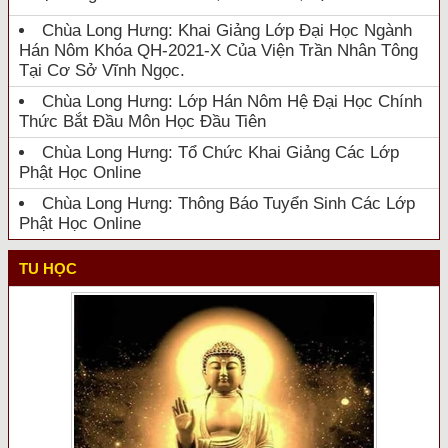
Chùa Long Hưng: Khai Giảng Lớp Đại Học Ngành
Hán Nôm Khóa QH-2021-X Của Viện Trần Nhân Tông
Tại Cơ Sở Vĩnh Ngọc.
Chùa Long Hưng: Lớp Hán Nôm Hệ Đại Học Chính
Thức Bắt Đầu Môn Học Đầu Tiên
Chùa Long Hưng: Tổ Chức Khai Giảng Các Lớp
Phật Học Online
Chùa Long Hưng: Thông Báo Tuyển Sinh Các Lớp
Phật Học Online
TU HỌC