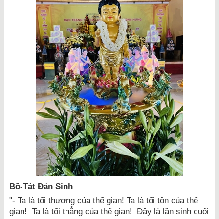
Bồ-Tát Đản Sinh
"- Ta là tối thượng của thế gian! Ta là tối tôn của thế
gian! Ta là tối thẳng của thế gian! Đây là lần sinh cuối