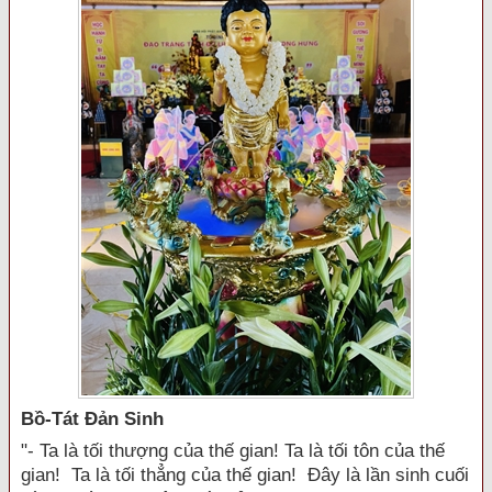
Bồ-Tát Đản Sinh
"- Ta là tối thượng của thế gian! Ta là tối tôn của thế
gian! Ta là tối thẳng của thế gian! Đây là lần sinh cuối