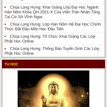
Chùa Long Hưng: Khai Giảng Lớp Đại Học Ngành
Hán Nôm Khóa QH-2021-X Của Viện Trần Nhân Tông
Tại Cơ Sở Vĩnh Ngọc.
Chùa Long Hưng: Lớp Hán Nôm Hệ Đại Học Chính
Thức Bắt Đầu Môn Học Đầu Tiên
Chùa Long Hưng: Tổ Chức Khai Giảng Các Lớp
Phật Học Online
Chùa Long Hưng: Thông Báo Tuyển Sinh Các Lớp
Phật Học Online
TU HỌC