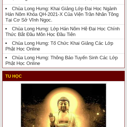
Chùa Long Hưng: Khai Giảng Lớp Đại Học Ngành
Hán Nôm Khóa QH-2021-X Của Viện Trần Nhân Tông
Tại Cơ Sở Vĩnh Ngọc.
Chùa Long Hưng: Lớp Hán Nôm Hệ Đại Học Chính
Thức Bắt Đầu Môn Học Đầu Tiên
Chùa Long Hưng: Tổ Chức Khai Giảng Các Lớp
Phật Học Online
Chùa Long Hưng: Thông Báo Tuyển Sinh Các Lớp
Phật Học Online
TU HỌC