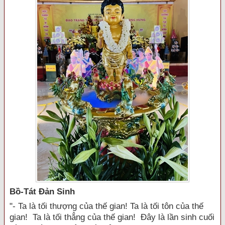
Bồ-Tát Đản Sinh
"- Ta là tối thượng của thế gian! Ta là tối tôn của thế
gian! Ta là tối thẳng của thế gian! Đây là lần sinh cuối