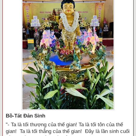
Bồ-Tát Đản Sinh
"- Ta là tối thượng của thế gian! Ta là tối tôn của thế
gian! Ta là tối thẳng của thế gian! Đây là lần sinh cuối