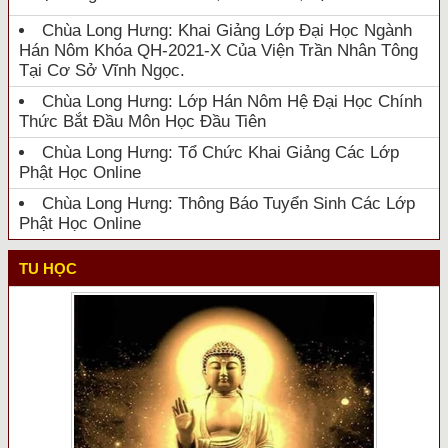
Chùa Long Hưng: Khai Giảng Lớp Đại Học Ngành
Hán Nôm Khóa QH-2021-X Của Viện Trần Nhân Tông
Tại Cơ Sở Vĩnh Ngọc.
Chùa Long Hưng: Lớp Hán Nôm Hệ Đại Học Chính
Thức Bắt Đầu Môn Học Đầu Tiên
Chùa Long Hưng: Tổ Chức Khai Giảng Các Lớp
Phật Học Online
Chùa Long Hưng: Thông Báo Tuyển Sinh Các Lớp
Phật Học Online
TU HỌC