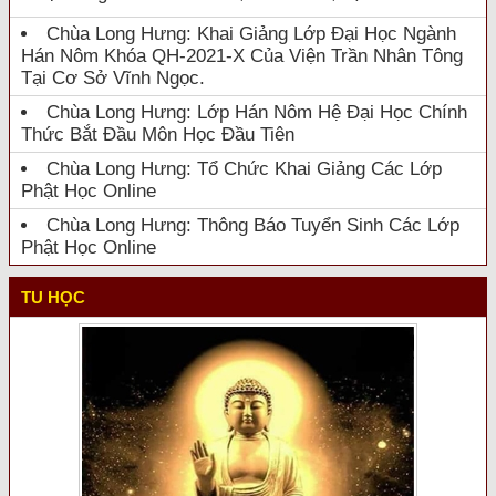
Chùa Long Hưng: Khai Giảng Lớp Đại Học Ngành
Hán Nôm Khóa QH-2021-X Của Viện Trần Nhân Tông
Tại Cơ Sở Vĩnh Ngọc.
Chùa Long Hưng: Lớp Hán Nôm Hệ Đại Học Chính
Thức Bắt Đầu Môn Học Đầu Tiên
Chùa Long Hưng: Tổ Chức Khai Giảng Các Lớp
Phật Học Online
Chùa Long Hưng: Thông Báo Tuyển Sinh Các Lớp
Phật Học Online
TU HỌC