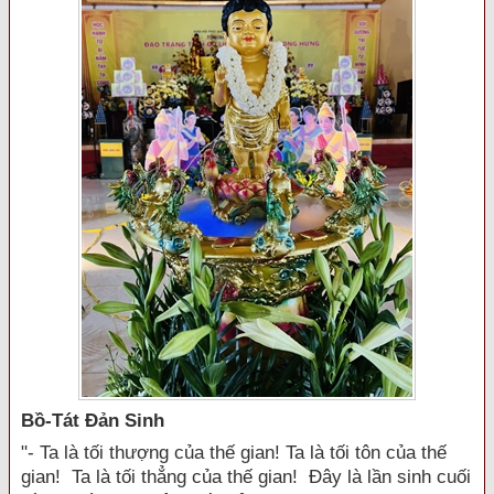
Bồ-Tát Đản Sinh
"- Ta là tối thượng của thế gian! Ta là tối tôn của thế
gian! Ta là tối thẳng của thế gian! Đây là lần sinh cuối