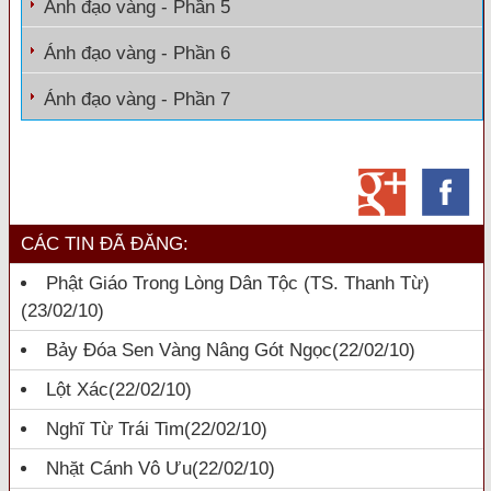
Ánh đạo vàng - Phần 5
Ánh đạo vàng - Phần 6
Ánh đạo vàng - Phần 7
CÁC TIN ĐÃ ĐĂNG:
Phật Giáo Trong Lòng Dân Tộc (TS. Thanh Từ)
(23/02/10)
Bảy Đóa Sen Vàng Nâng Gót Ngọc
(22/02/10)
Lột Xác
(22/02/10)
Nghĩ Từ Trái Tim
(22/02/10)
Nhặt Cánh Vô Ưu
(22/02/10)