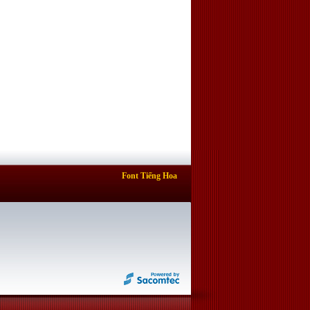
Font Tiếng Hoa