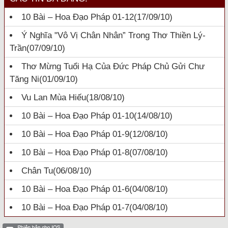
10 Bài – Hoa Đạo Pháp 01-12
(17/09/10)
Ý Nghĩa "Vô Vị Chân Nhân” Trong Thơ Thiền Lý-
Trần
(07/09/10)
Thơ Mừng Tuổi Hạ Của Đức Pháp Chủ Gửi Chư
Tăng Ni
(01/09/10)
Vu Lan Mùa Hiếu
(18/08/10)
10 Bài – Hoa Đạo Pháp 01-10
(14/08/10)
10 Bài – Hoa Đạo Pháp 01-9
(12/08/10)
10 Bài – Hoa Đạo Pháp 01-8
(07/08/10)
Chân Tu
(06/08/10)
10 Bài – Hoa Đạo Pháp 01-6
(04/08/10)
10 Bài – Hoa Đạo Pháp 01-7
(04/08/10)