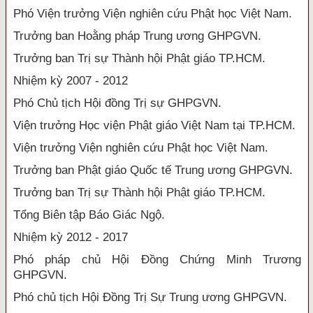
Phó Viện trưởng Viện nghiên cứu Phật học Việt Nam.
Trưởng ban Hoằng pháp Trung ương GHPGVN.
Trưởng ban Trị sự Thành hội Phật giáo TP.HCM.
Nhiệm kỳ 2007 - 2012
Phó Chủ tịch Hội đồng Trị sự GHPGVN.
Viện trưởng Học viện Phật giáo Việt Nam tại TP.HCM.
Viện trưởng Viện nghiên cứu Phật học Việt Nam.
Trưởng ban Phật giáo Quốc tế Trung ương GHPGVN.
Trưởng ban Trị sự Thành hội Phật giáo TP.HCM.
Tổng Biên tập Báo Giác Ngộ.
Nhiệm kỳ 2012 - 2017
Phó pháp chủ Hội Đồng Chứng Minh Trương
GHPGVN.
Phó chủ tịch Hội Đồng Trị Sự Trung ương GHPGVN.