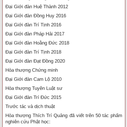
Đại Giới đàn Huệ Thành 2012
Đại Giới đàn Đồng Huy 2016
Đại Giới đàn Trí Tịnh 2016
Đại Giới đàn Pháp Hải 2017
Đại Giới đàn Hoằng Đức 2018
Đại Giới đàn Trí Tịnh 2018
Đại Giới đàn Đạt Đồng 2020
Hòa thượng Chứng minh
Đại Giới đàn Cam Lộ 2010
Hòa thượng Tuyên Luật sư
Đại Giới đàn Trí Đức 2015
Trước tác và dịch thuật
Hòa thượng Thích Trí Quảng đã viết trên 50 tác phẩm
nghiên cứu Phật học: