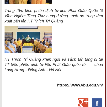
Trung tâm biên phiên dịch tư liệu Phật Giáo Quốc tế
Vĩnh Ngiêm Tùng Thư cúng dường sách do trung tâm
xuất bản lên HT Thích Trí Quảng
HT Thích Trí Quảng khen ngợi và sách tấn tăng ni tại
TT biên phiên dịch tư liệu Phật Giáo quốc tế chùa
Long Hưng - Đông Anh - Hà Nội
https://www.vbu.edu.vn/