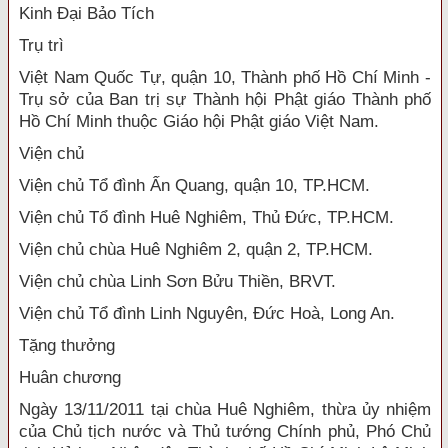
Kinh Đại Bảo Tích
Trụ trì
Việt Nam Quốc Tự, quận 10, Thành phố Hồ Chí Minh -
Trụ sở của Ban trị sự Thành hội Phật giáo Thành phố
Hồ Chí Minh thuộc Giáo hội Phật giáo Việt Nam.
Viện chủ
Viện chủ Tổ đình Ấn Quang, quận 10, TP.HCM.
Viện chủ Tổ đình Huê Nghiêm, Thủ Đức, TP.HCM.
Viện chủ chùa Huê Nghiêm 2, quận 2, TP.HCM.
Viện chủ chùa Linh Sơn Bửu Thiền, BRVT.
Viện chủ Tổ đình Linh Nguyên, Đức Hoà, Long An.
Tặng thưởng
Huân chương
Ngày 13/11/2011 tại chùa Huê Nghiêm, thừa ủy nhiệm
của Chủ tịch nước và Thủ tướng Chính phủ, Phó Chủ