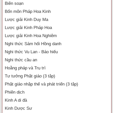
Biên soạn
Bổn môn Pháp Hoa Kinh
Lược giải Kinh Duy Ma
Lược giải Kinh Pháp Hoa
Lược giải Kinh Hoa Nghiêm
Nghi thức Sám hối Hồng danh
Nghi thức Vu Lan - Báo hiếu
Nghi thức cầu an
Hoằng pháp và Trụ trì
Tư tưởng Phật giáo (3 tập)
Phật giáo nhập thế và phát triển (3 tập)
Phiên dịch
Kinh A di đà
Kinh Dược Sư