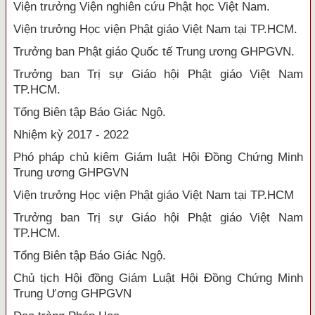
Viện trưởng Viện nghiên cứu Phật học Việt Nam.
Viện trưởng Học viện Phật giáo Việt Nam tại TP.HCM.
Trưởng ban Phật giáo Quốc tế Trung ương GHPGVN.
Trưởng ban Trị sự Giáo hội Phật giáo Việt Nam
TP.HCM.
Tổng Biên tập Báo Giác Ngộ.
Nhiệm kỳ 2017 - 2022
Phó pháp chủ kiêm Giám luật Hội Đồng Chứng Minh
Trung ương GHPGVN
Viện trưởng Học viện Phật giáo Việt Nam tại TP.HCM
Trưởng ban Trị sự Giáo hội Phật giáo Việt Nam
TP.HCM.
Tổng Biên tập Báo Giác Ngộ.
Chủ tịch Hội đồng Giám Luật Hội Đồng Chứng Minh
Trung Ương GHPGVN