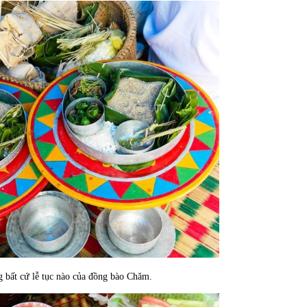
 bất cứ lễ tục nào của đồng bào Chăm.