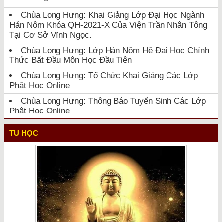
Chùa Long Hưng: Khai Giảng Lớp Đại Học Ngành
Hán Nôm Khóa QH-2021-X Của Viện Trần Nhân Tông
Tại Cơ Sở Vĩnh Ngọc.
Chùa Long Hưng: Lớp Hán Nôm Hệ Đại Học Chính
Thức Bắt Đầu Môn Học Đầu Tiên
Chùa Long Hưng: Tổ Chức Khai Giảng Các Lớp
Phật Học Online
Chùa Long Hưng: Thông Báo Tuyển Sinh Các Lớp
Phật Học Online
TU HỌC