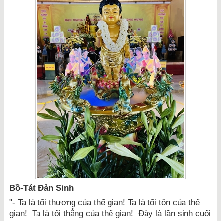
Bồ-Tát Đản Sinh
"- Ta là tối thượng của thế gian! Ta là tối tôn của thế
gian! Ta là tối thẳng của thế gian! Đây là lần sinh cuối