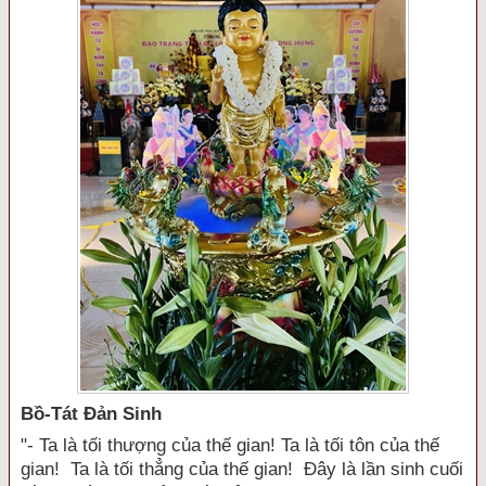
Bồ-Tát Đản Sinh
"- Ta là tối thượng của thế gian! Ta là tối tôn của thế
gian! Ta là tối thẳng của thế gian! Đây là lần sinh cuối