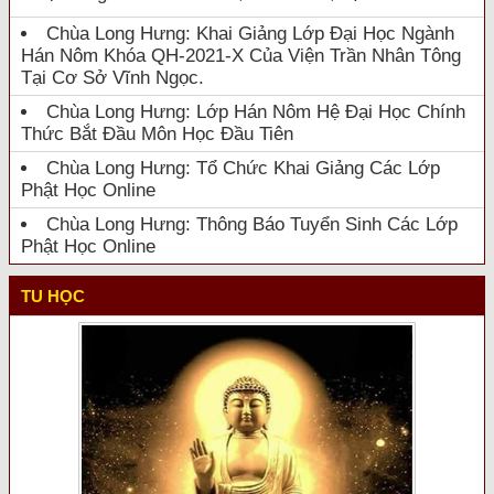
Chùa Long Hưng: Khai Giảng Lớp Đại Học Ngành
Hán Nôm Khóa QH-2021-X Của Viện Trần Nhân Tông
Tại Cơ Sở Vĩnh Ngọc.
Chùa Long Hưng: Lớp Hán Nôm Hệ Đại Học Chính
Thức Bắt Đầu Môn Học Đầu Tiên
Chùa Long Hưng: Tổ Chức Khai Giảng Các Lớp
Phật Học Online
Chùa Long Hưng: Thông Báo Tuyển Sinh Các Lớp
Phật Học Online
TU HỌC