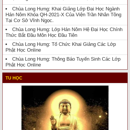
Chùa Long Hưng: Khai Giảng Lớp Đại Học Ngành
Hán Nôm Khóa QH-2021-X Của Viện Trần Nhân Tông
Tại Cơ Sở Vĩnh Ngọc.
Chùa Long Hưng: Lớp Hán Nôm Hệ Đại Học Chính
Thức Bắt Đầu Môn Học Đầu Tiên
Chùa Long Hưng: Tổ Chức Khai Giảng Các Lớp
Phật Học Online
Chùa Long Hưng: Thông Báo Tuyển Sinh Các Lớp
Phật Học Online
TU HỌC