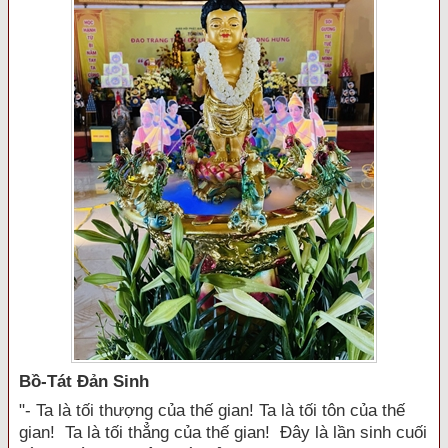
Bồ-Tát Đản Sinh
"- Ta là tối thượng của thế gian! Ta là tối tôn của thế
gian! Ta là tối thẳng của thế gian! Đây là lần sinh cuối