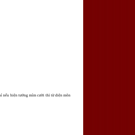
hỉ nếu hiện tướng mỉm cười thì từ diện môn