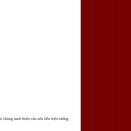
i chúng sanh thiện căn nên liền hiện tướng